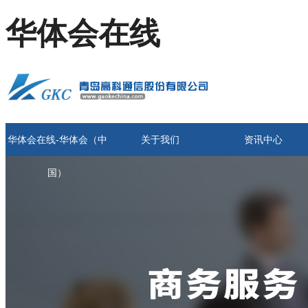
华体会在线
华体会在线-华体会（中
关于我们
资讯中心
国）