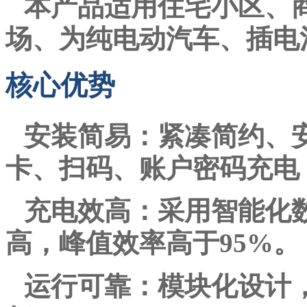
本产品适用住宅小区、
场、为纯电动汽车、插电
核心优势
安装简易：紧凑简约、
卡、扫码、账户密码充电
充电效高：采用智能化
高，峰值效率高于
95%。
运行可靠：模块化设计