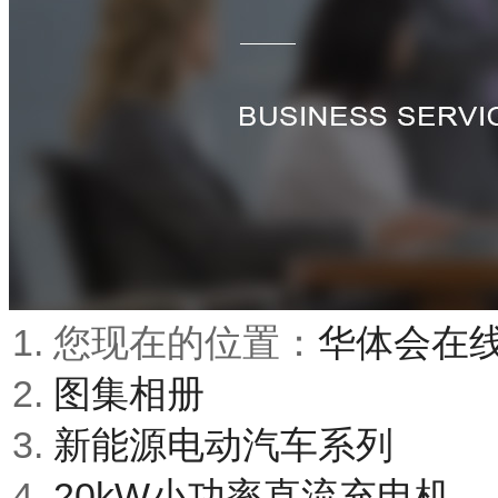
您现在的位置：
华体会在线
图集相册
新能源电动汽车系列
20kW小功率直流充电机