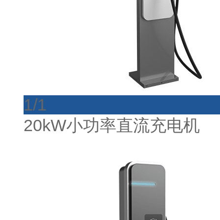
1
/1
20kW小功率直流充电机