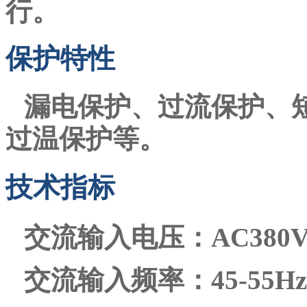
行。
保护特性
漏电保护、过流保护、
过温保护等。
技术指标
交流输入电压：
AC380
交流输入频率：
45-55Hz