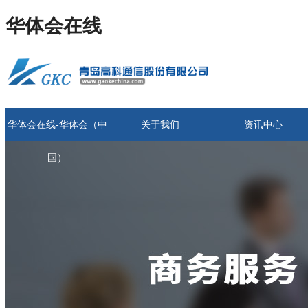
华体会在线
华体会在线-华体会（中
关于我们
资讯中心
国）