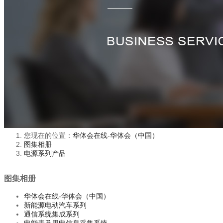
您现在的位置：
华体会在线-华体会（中国）
图集相册
电源系列产品
图集相册
华体会在线-华体会（中国）
新能源电动汽车系列
通信系统集成系列