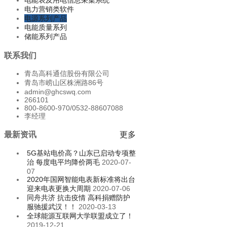
电能表及用电信息采集系统
电力营销类软件
电源系列产品
电能质量系列
储能系列产品
联系我们
青岛高科通信股份有限公司
青岛市崂山区株洲路86号
admin@ghcswq.com
266101
800-8600-970/0532-88607088
李经理
最新资讯
更多
5G基站电价高？山东已启动专项整
治 每度电平均降价两毛
2020-07-
07
2020年国网智能电表新标准将出台
迎来电表更换大周期
2020-07-06
同舟共济 抗击疫情 高科捐赠防护
服驰援武汉！！
2020-03-13
全球能源互联网大学联盟成立了！
2019-12-21