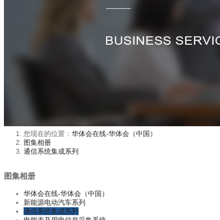
您现在的位置：
华体会在线-华体会（中国）
图集相册
通信系统集成系列
图集相册
华体会在线-华体会（中国）
新能源电动汽车系列
通信系统集成系列