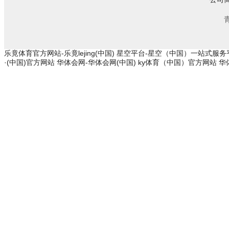
乐竟体育官方网站-乐竟lejing(中国)
星空平台-星空（中国）一站式服务
·(中国)官方网站
华体会网-华体会网(中国)
ky体育（中国）官方网站
华