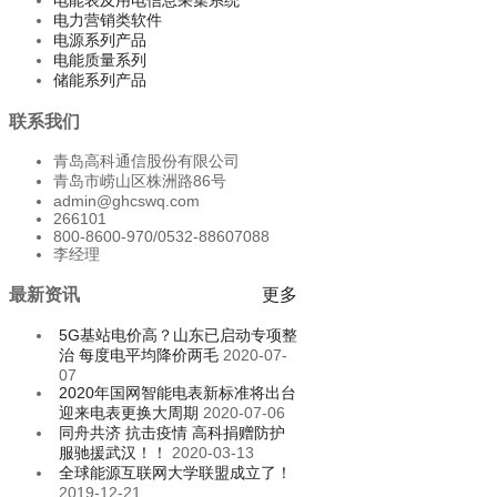
电能表及用电信息采集系统
电力营销类软件
电源系列产品
电能质量系列
储能系列产品
联系我们
青岛高科通信股份有限公司
青岛市崂山区株洲路86号
admin@ghcswq.com
266101
800-8600-970/0532-88607088
李经理
最新资讯
更多
5G基站电价高？山东已启动专项整
治 每度电平均降价两毛
2020-07-
07
2020年国网智能电表新标准将出台
迎来电表更换大周期
2020-07-06
同舟共济 抗击疫情 高科捐赠防护
服驰援武汉！！
2020-03-13
全球能源互联网大学联盟成立了！
2019-12-21