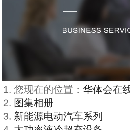
您现在的位置：
华体会在线
图集相册
新能源电动汽车系列
大功率液冷超充设备