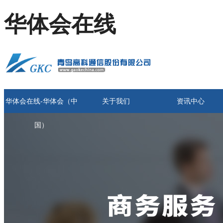
华体会在线
华体会在线-华体会（中
关于我们
资讯中心
国）