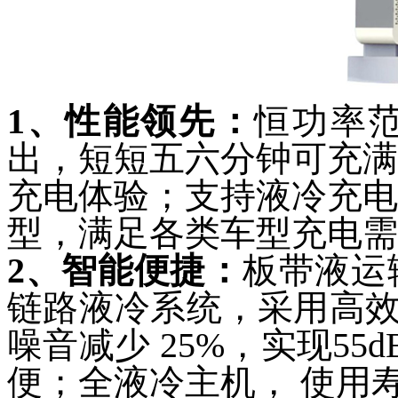
1
、性能领先：
恒功率
出，短短五六分钟可充满
充电体验；
支持液冷充电
型，满足各类车型充电需
2
、智能便捷：
板带液运
链路液冷系统，采用高
噪音减少
25%
，实现
55d
便；全液冷主机， 使用