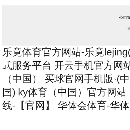
公司
乐竟体育官方网站-乐竟lejing
式服务平台
开云手机官方网站
（中国）
买球官网手机版·(
国)
ky体育（中国）官方网站
线-【官网】
华体会体育-华体