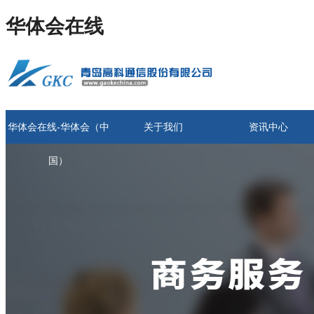
华体会在线
华体会在线-华体会（中
关于我们
资讯中心
国）