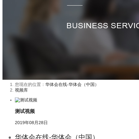
您现在的位置：
华体会在线-华体会（中国）
视频库
测试视频
2019年08月28日
华体会在线-华体会（中国）