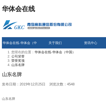
华体会在线
华体会在线-华体会（中
关于我们
资讯中心
您现在的位置：
华体会在线-华体会（中国）
国）
公司荣誉
荣誉奖项
山东名牌
山东名牌
发布日期：
2019年12月25日
浏览次数：
4548
山东名牌