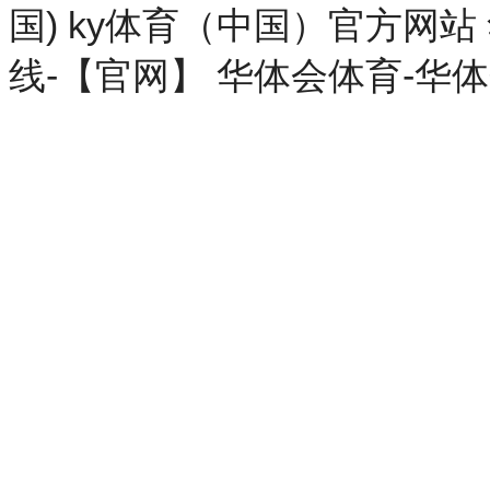
国)
ky体育（中国）官方网站
线-【官网】
华体会体育-华体