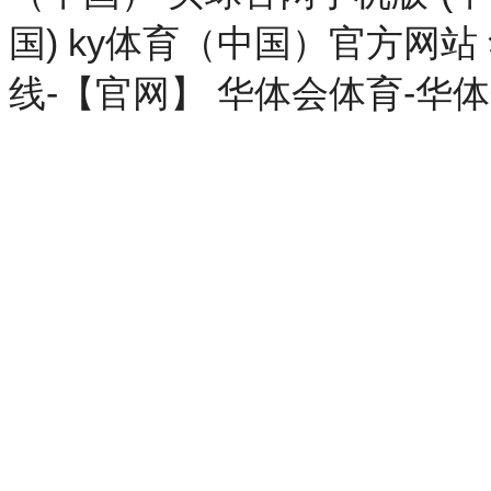
国)
ky体育（中国）官方网站
线-【官网】
华体会体育-华体