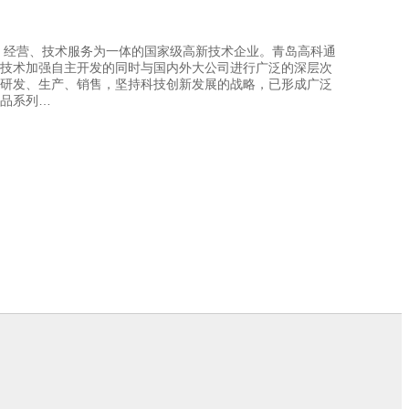
产、经营、技术服务为一体的国家级高新技术企业。青岛高科通
技术加强自主开发的同时与国内外大公司进行广泛的深层次
研发、生产、销售，坚持科技创新发展的战略，已形成广泛
品系列…